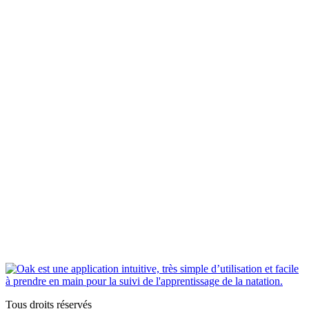
Tous droits réservés