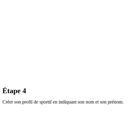
Étape 4
Créer son profil de sportif en indiquant son nom et son prénom.