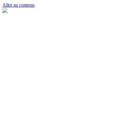
Aller au contenu