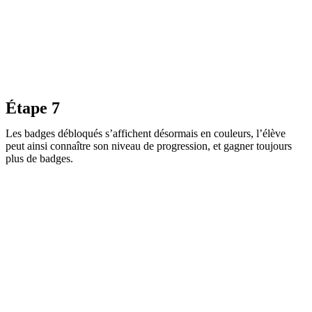
Étape 7
Les badges débloqués s’affichent désormais en couleurs, l’élève
peut ainsi connaître son niveau de progression, et gagner toujours
plus de badges.