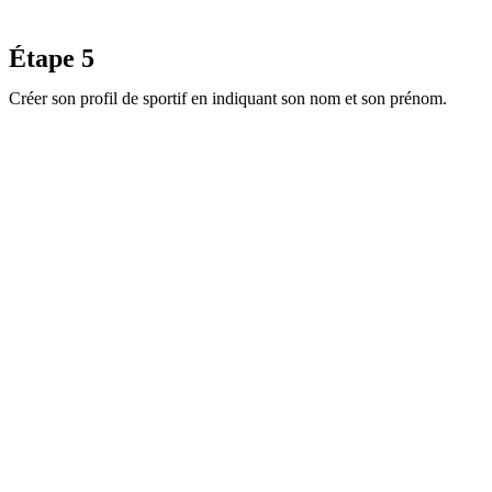
Étape 5
Créer son profil de sportif en indiquant son nom et son prénom.