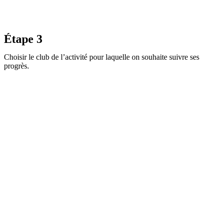
Étape 3
Choisir le club de l’activité pour laquelle on souhaite suivre ses
progrès.