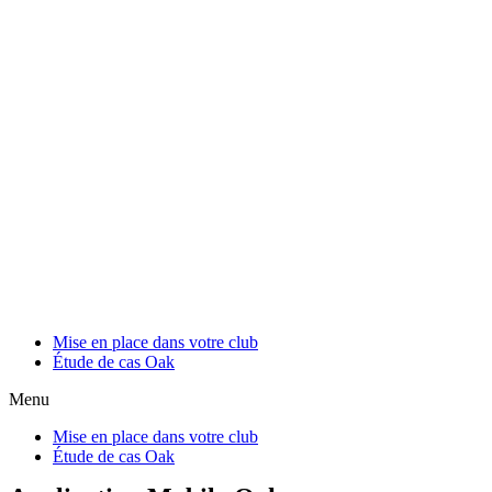
Mise en place dans votre club
Étude de cas Oak
Menu
Mise en place dans votre club
Étude de cas Oak