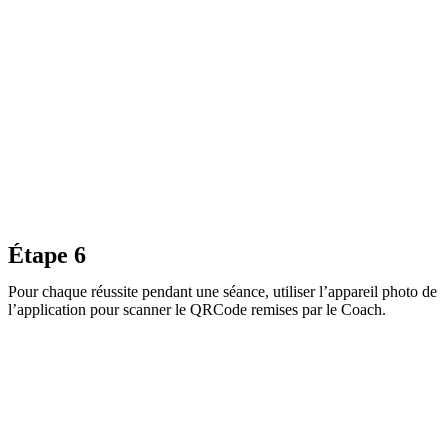
Étape 6
Pour chaque réussite pendant une séance, utiliser l’appareil photo de
l’application pour scanner le QRCode remises par le Coach.