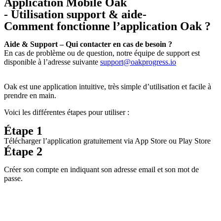
Application Mobile Oak
- Utilisation support & aide-
Comment fonctionne l’application Oak ?
Aide & Support – Qui contacter en cas de besoin ?
En cas de problème ou de question, notre équipe de support est
disponible à l’adresse suivante
support@oakprogress.io
Oak est une application intuitive, très simple d’utilisation et facile à
prendre en main.
Voici les différentes étapes pour utiliser :
Étape 1
Télécharger l’application gratuitement via App Store ou Play Store
Étape 2
Créer son compte en indiquant son adresse email et son mot de
passe.